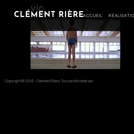
vic
ACCUEIL
RÉALISATI
Copyright © 2026 – Clément Rière. Tous droits réservés