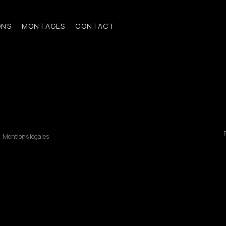
ONS
MONTAGES
CONTACT
R
Mentions légales