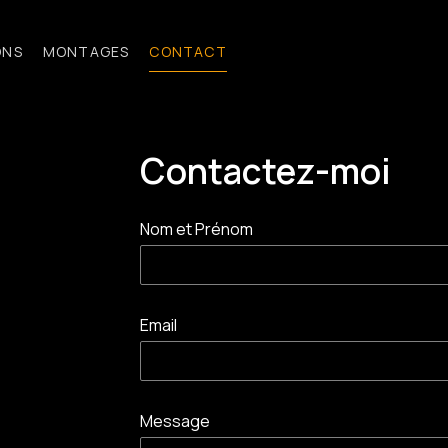
ONS
MONTAGES
CONTACT
Contactez-moi
Nom et Prénom
Email
Message