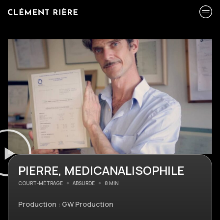
PIERRE, MEDICANALISOPHILE
COURT-MÉTRAGE
ABSURDE
8 MIN
Production : GW Production