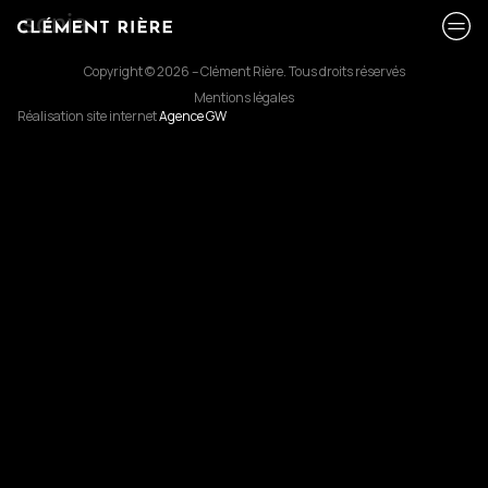
sonia
Copyright © 2026 – Clément Rière. Tous droits réservés
Mentions légales
Réalisation site internet
Agence GW