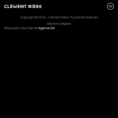
patrimoine
Copyright © 2026 – Clément Rière. Tous droits réservés
Mentions légales
Réalisation site internet
Agence GW