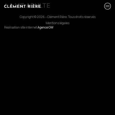
LA VIE ADULTE
Copyright © 2026 – Clément Rière. Tous droits réservés
Mentions légales
Réalisation site internet
Agence GW