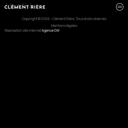
Idiot fish
Copyright © 2026 – Clément Rière. Tous droits réservés
Mentions légales
Réalisation site internet
Agence GW