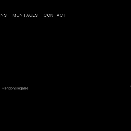
ONS
MONTAGES
CONTACT
R
Mentions légales