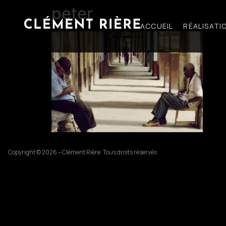
peter
ACCUEIL
RÉALISATI
Copyright © 2026 – Clément Rière. Tous droits réservés