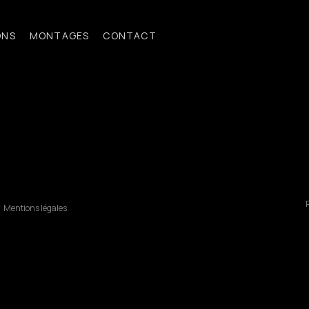
ONS
MONTAGES
CONTACT
R
Mentions légales