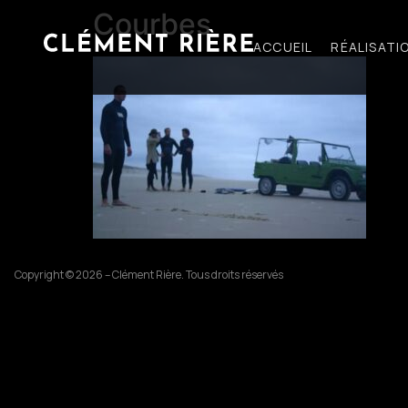
Courbes
ACCUEIL
RÉALISATI
Copyright © 2026 – Clément Rière. Tous droits réservés